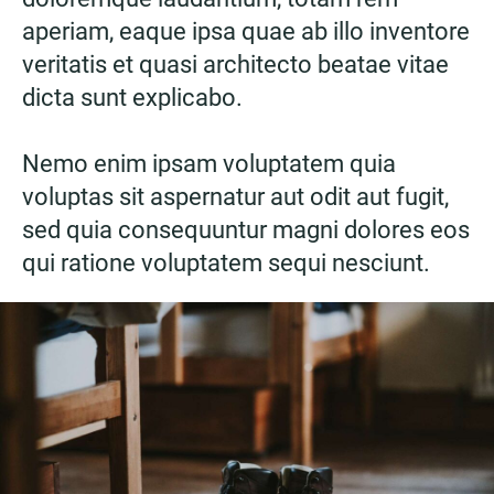
aperiam, eaque ipsa quae ab illo inventore
veritatis et quasi architecto beatae vitae
dicta sunt explicabo.
Nemo enim ipsam voluptatem quia
voluptas sit aspernatur aut odit aut fugit,
sed quia consequuntur magni dolores eos
qui ratione voluptatem sequi nesciunt.