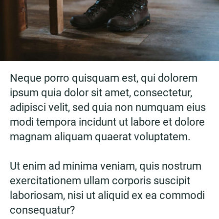
Neque porro quisquam est, qui dolorem
ipsum quia dolor sit amet, consectetur,
adipisci velit, sed quia non numquam eius
modi tempora incidunt ut labore et dolore
magnam aliquam quaerat voluptatem.
Ut enim ad minima veniam, quis nostrum
exercitationem ullam corporis suscipit
laboriosam, nisi ut aliquid ex ea commodi
consequatur?